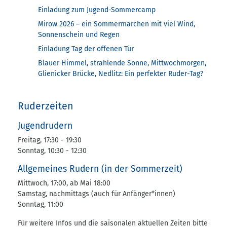
Einladung zum Jugend-Sommercamp
Mirow 2026 – ein Sommermärchen mit viel Wind,
Sonnenschein und Regen
Einladung Tag der offenen Tür
Blauer Himmel, strahlende Sonne, Mittwochmorgen,
Glienicker Brücke, Nedlitz: Ein perfekter Ruder-Tag?
Ruderzeiten
Jugendrudern
Freitag, 17:30 - 19:30
Sonntag, 10:30 - 12:30
Allgemeines Rudern (in der Sommerzeit)
Mittwoch, 17:00, ab Mai 18:00
Samstag, nachmittags (auch für Anfänger*innen)
Sonntag, 11:00
Für weitere Infos und die saisonalen aktuellen Zeiten bitte