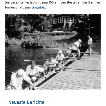
Die gesamte Festschrift zum 150jährigen Bestehen der Berliner
Turnerschaft zum
Download
.
Neueste Berichte