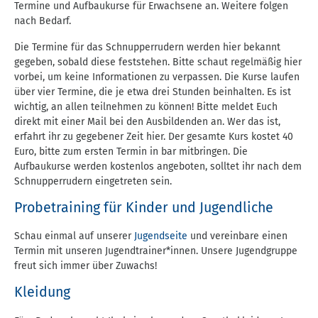
Termine und Aufbaukurse für Erwachsene an. Weitere folgen
nach Bedarf.
Die Termine für das Schnupperrudern werden hier bekannt
gegeben, sobald diese feststehen. Bitte schaut regelmäßig hier
vorbei, um keine Informationen zu verpassen. Die Kurse laufen
über vier Termine, die je etwa drei Stunden beinhalten. Es ist
wichtig, an allen teilnehmen zu können! Bitte meldet Euch
direkt mit einer Mail bei den Ausbildenden an. Wer das ist,
erfahrt ihr zu gegebener Zeit hier. Der gesamte Kurs kostet 40
Euro, bitte zum ersten Termin in bar mitbringen. Die
Aufbaukurse werden kostenlos angeboten, solltet ihr nach dem
Schnupperrudern eingetreten sein.
Probetraining für Kinder und Jugendliche
Schau einmal auf unserer
Jugendseite
und vereinbare einen
Termin mit unseren Jugendtrainer*innen. Unsere Jugendgruppe
freut sich immer über Zuwachs!
Kleidung