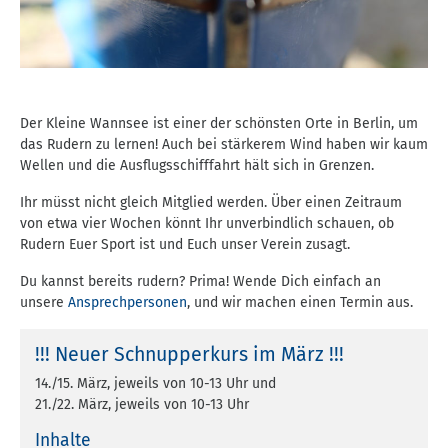
Der Kleine Wannsee ist einer der schönsten Orte in Berlin, um
das Rudern zu lernen! Auch bei stärkerem Wind haben wir kaum
Wellen und die Ausflugsschifffahrt hält sich in Grenzen.
Ihr müsst nicht gleich Mitglied werden. Über einen Zeitraum
von etwa vier Wochen könnt Ihr unverbindlich schauen, ob
Rudern Euer Sport ist und Euch unser Verein zusagt.
Du kannst bereits rudern? Prima! Wende Dich einfach an
unsere
Ansprechpersonen
, und wir machen einen Termin aus.
!!! Neuer Schnupperkurs im März !!!
14./15. März, jeweils von 10-13 Uhr und
21./22. März, jeweils von 10-13 Uhr
Inhalte