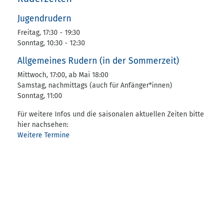
Jugendrudern
Freitag, 17:30 - 19:30
Sonntag, 10:30 - 12:30
Allgemeines Rudern (in der Sommerzeit)
Mittwoch, 17:00, ab Mai 18:00
Samstag, nachmittags (auch für Anfänger*innen)
Sonntag, 11:00
Für weitere Infos und die saisonalen aktuellen Zeiten bitte
hier nachsehen:
Weitere Termine