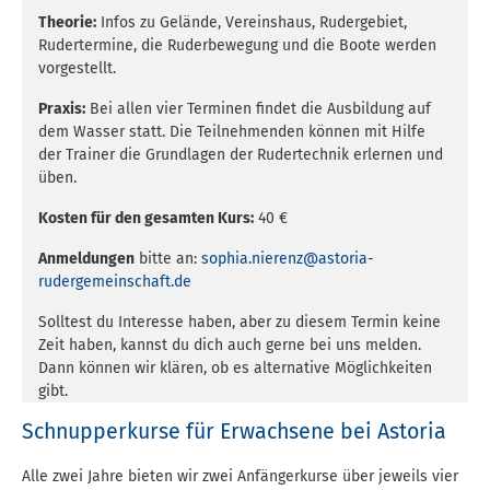
Theorie:
Infos zu Gelände, Vereinshaus, Rudergebiet,
Rudertermine, die Ruderbewegung und die Boote werden
vorgestellt.
Praxis:
Bei allen vier Terminen findet die Ausbildung auf
dem Wasser statt. Die Teilnehmenden können mit Hilfe
der Trainer die Grundlagen der Rudertechnik erlernen und
üben.
Kosten für den gesamten Kurs:
40 €
Anmeldungen
bitte an:
sophia.nierenz@astoria-
rudergemeinschaft.de
Solltest du Interesse haben, aber zu diesem Termin keine
Zeit haben, kannst du dich auch gerne bei uns melden.
Dann können wir klären, ob es alternative Möglichkeiten
gibt.
Schnupperkurse für Erwachsene bei Astoria
Alle zwei Jahre bieten wir zwei Anfängerkurse über jeweils vier