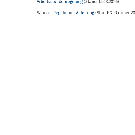
Arbeitsstundenregelung
(Stand: 15.03.2026)
Sauna –
Regeln
und
Anleitung
(Stand: 3. Oktober 2