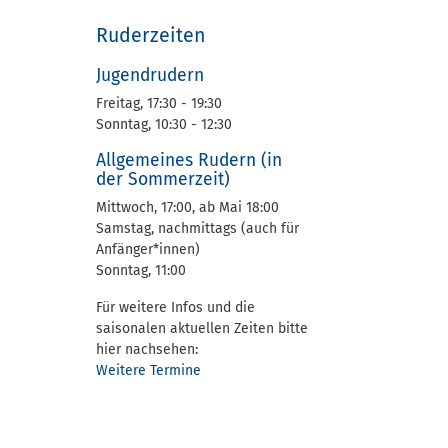
Ruderzeiten
Jugendrudern
Freitag, 17:30 - 19:30
Sonntag, 10:30 - 12:30
Allgemeines Rudern (in
der Sommerzeit)
Mittwoch, 17:00, ab Mai 18:00
Samstag, nachmittags (auch für
Anfänger*innen)
Sonntag, 11:00
Für weitere Infos und die
saisonalen aktuellen Zeiten bitte
hier nachsehen:
Weitere Termine