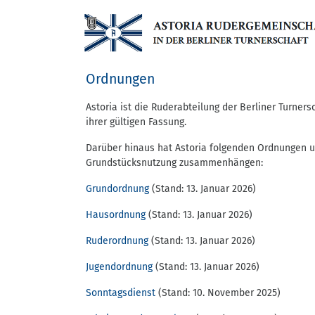
Ordnungen
Astoria ist die Ruderabteilung der Berliner Turners
ihrer gültigen Fassung.
Darüber hinaus hat Astoria folgenden Ordnungen un
Grundstücksnutzung zusammenhängen:
Grundordnung
(Stand: 13. Januar 2026)
Hausordnung
(Stand: 13. Januar 2026)
Ruderordnung
(Stand: 13. Januar 2026)
Jugendordnung
(Stand: 13. Januar 2026)
Sonntagsdienst
(Stand: 10. November 2025)