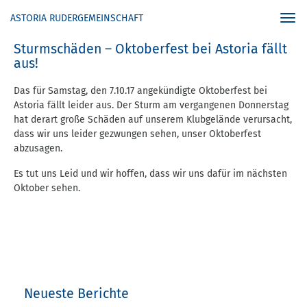
ASTORIA RUDERGEMEINSCHAFT
Togg
navi
Sturmschäden – Oktoberfest bei Astoria fällt
aus!
Das für Samstag, den 7.10.17 angekündigte Oktoberfest bei
Astoria fällt leider aus. Der Sturm am vergangenen Donnerstag
hat derart große Schäden auf unserem Klubgelände verursacht,
dass wir uns leider gezwungen sehen, unser Oktoberfest
abzusagen.
Es tut uns Leid und wir hoffen, dass wir uns dafür im nächsten
Oktober sehen.
Neueste Berichte