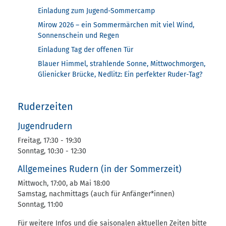
Einladung zum Jugend-Sommercamp
Mirow 2026 – ein Sommermärchen mit viel Wind,
Sonnenschein und Regen
Einladung Tag der offenen Tür
Blauer Himmel, strahlende Sonne, Mittwochmorgen,
Glienicker Brücke, Nedlitz: Ein perfekter Ruder-Tag?
Ruderzeiten
Jugendrudern
Freitag, 17:30 - 19:30
Sonntag, 10:30 - 12:30
Allgemeines Rudern (in der Sommerzeit)
Mittwoch, 17:00, ab Mai 18:00
Samstag, nachmittags (auch für Anfänger*innen)
Sonntag, 11:00
Für weitere Infos und die saisonalen aktuellen Zeiten bitte