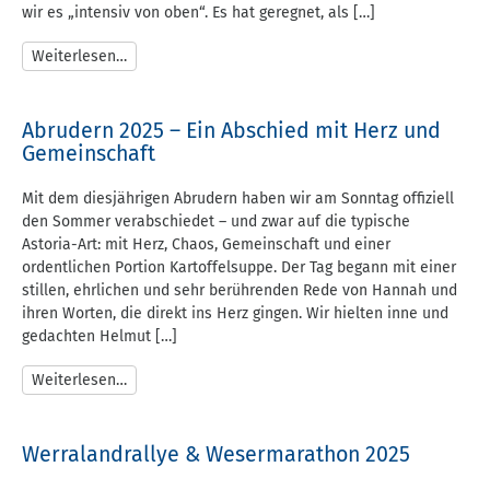
wir es „intensiv von oben“. Es hat geregnet, als […]
Weiterlesen…
Abrudern 2025 – Ein Abschied mit Herz und
Gemeinschaft
Mit dem diesjährigen Abrudern haben wir am Sonntag offiziell
den Sommer verabschiedet – und zwar auf die typische
Astoria-Art: mit Herz, Chaos, Gemeinschaft und einer
ordentlichen Portion Kartoffelsuppe. Der Tag begann mit einer
stillen, ehrlichen und sehr berührenden Rede von Hannah und
ihren Worten, die direkt ins Herz gingen. Wir hielten inne und
gedachten Helmut […]
Weiterlesen…
Werralandrallye & Wesermarathon 2025