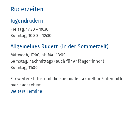
Ruderzeiten
Jugendrudern
Freitag, 17:30 - 19:30
Sonntag, 10:30 - 12:30
Allgemeines Rudern (in der Sommerzeit)
Mittwoch, 17:00, ab Mai 18:00
Samstag, nachmittags (auch für Anfänger*innen)
Sonntag, 11:00
Für weitere Infos und die saisonalen aktuellen Zeiten bitte
hier nachsehen:
Weitere Termine